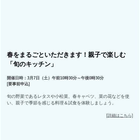
春をまるごといただきます！親子で楽しむ
「旬のキッチン」
開催日時：3月7日（土）午前10時30分～午後0時30分
[
要事前申込
]
旬の野菜であるレタスや小松菜、春キャベツ、菜の花などを使
い、親子で季節を感じる料理＆試食を体験しましょう。
[詳細はこちら]