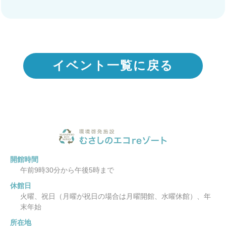
イベント一覧に戻る
開館時間
午前9時30分から午後5時まで
休館日
火曜、祝日（月曜が祝日の場合は月曜開館、水曜休館）、年
末年始
所在地