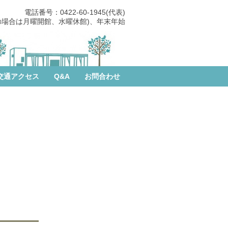
電話番号：0422-60-1945(代表)
の場合は月曜開館、水曜休館)、年末年始
交通アクセス
Q&A
お問合わせ