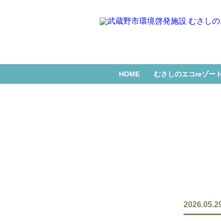
HOME
むさしのエコreゾー
2026.05.2