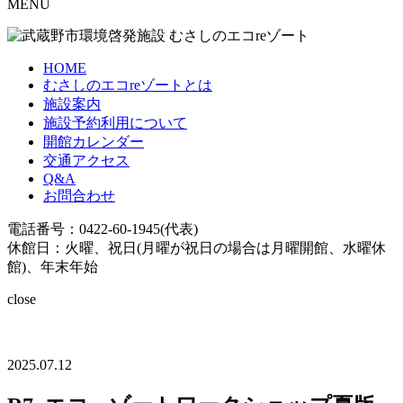
MENU
HOME
むさしのエコreゾートとは
施設案内
施設予約利用について
開館カレンダー
交通アクセス
Q&A
お問合わせ
電話番号：0422-60-1945(代表)
休館日：火曜、祝日(月曜が祝日の場合は月曜開館、水曜休
館)、年末年始
close
2025.07.12