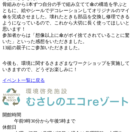
骨組みから1本ずつ自分の手で組み立てて傘の構造を学ぶと
ともに、絵やシールでデコレーションしてオリジナルのマイ
傘を完成させました。壊れたときも部品を交換し修理できる
ようになっているので、これから大切に長く使ってほしいと
思います！
参加者からは「想像以上に傘がポイ捨てされていることに驚
いた」といった感想をいただきました。
13組の親子にご参加いただきました。
今後も、環境に関するさまざまなワークショップを実施して
いきますので、どうぞお楽しみに！
イベント一覧に戻る
開館時間
午前9時30分から午後5時まで
休館日