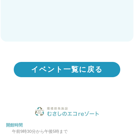
イベント一覧に戻る
開館時間
午前9時30分から午後5時まで