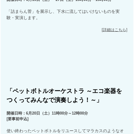
「詰まらん菅」を展示し、下水に流してはいけないものを実
験・実演します。
[詳細はこちら]
「ペットボトルオーケストラ ～エコ楽器を
つくってみんなで演奏しよう！～」
開催日時：6月20日（土）11時00分～12時00分
[要事前申込]
使い終わったペットボトルをリユースしてマラカスのようなオ