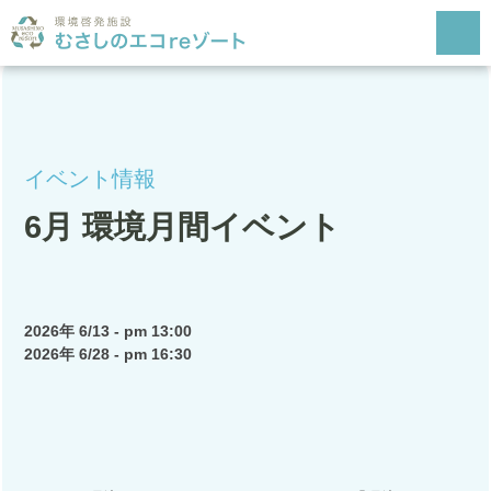
HOME
むさしのエコreゾートとは
イベント情報
施設案内
6月 環境月間イベント
施設予約利用について
開館カレンダー
2026年 6/13 - pm 13:00
2026年 6/28 - pm 16:30
交通アクセス
Q&A
お問合わせ