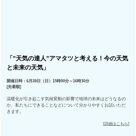
「”天気の達人”アマタツと考える！今の天気
と未来の天気」
開催日時：6月28日（日）15時00分～16時30分
[先着順]
温暖化が引き起こす気候変動の影響で地球の未来はどうなるの
か、私たちにできることなどについて分かりやすくお話いただ
きます。
[詳細はこちら]