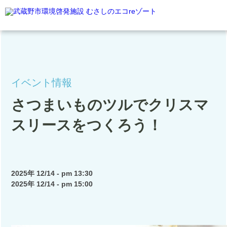
HOME
むさしのエコreゾートと
イベント情報
施設案内
さつまいものツルでクリスマ
施設予約利用について
スリースをつくろう！
開館カレンダー
交通アクセス
2025年 12/14 - pm 13:30
2025年 12/14 - pm 15:00
Q&A
お問合わせ