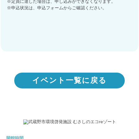
※定員に達した場合は、申し込みができなくなります。
※申込状況は、申込フォームからご確認ください。
イベント一覧に戻る
開館時間