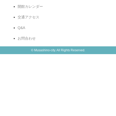
開館カレンダー
交通アクセス
Q&A
お問合わせ
© Musashino-city. All Rights Reserved.