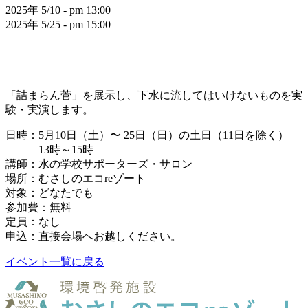
2025年 5/10 - pm 13:00
2025年 5/25 - pm 15:00
「詰まらん菅」を展示し、下水に流してはいけないものを実
験・実演します。
日時：5月10日（土）〜 25日（日）の土日（11日を除く）
13時～15時
講師：水の学校サポーターズ・サロン
場所：むさしのエコreゾート
対象：どなたでも
参加費：無料
定員：なし
申込：直接会場へお越しください。
イベント一覧に戻る